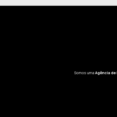
Somos uma
Agência de