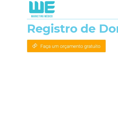
Registro de Do