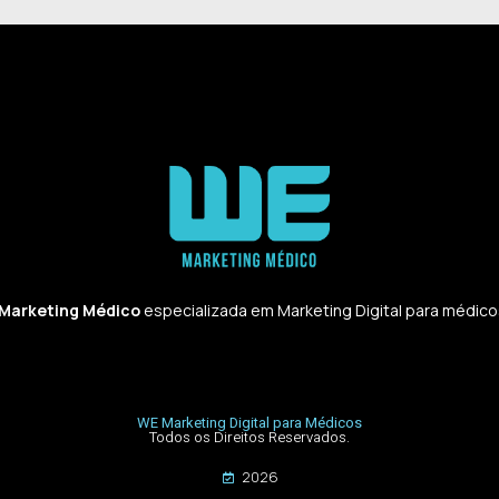
 Marketing Médico
especializada em Marketing Digital para médicos,
WE Marketing Digital para Médicos
Todos os Direitos Reservados.
2026