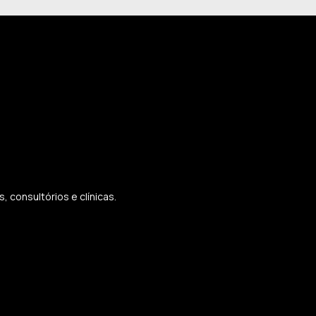
 consultórios e clínicas.