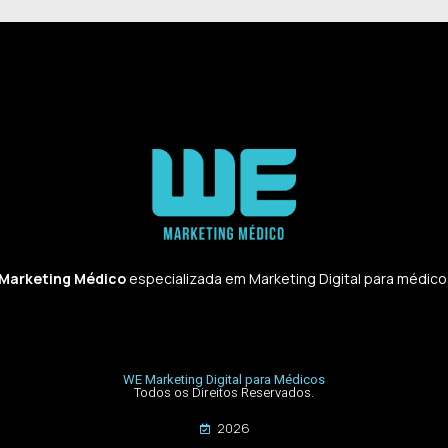
 Marketing Médico
especializada em Marketing Digital para médicos,
WE Marketing Digital para Médicos
Todos os Direitos Reservados.
2026