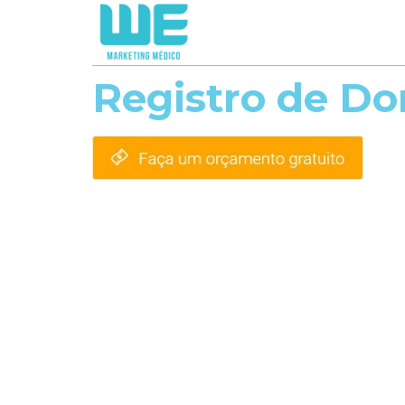
Registro de Do