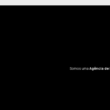
Somos uma
Agência de