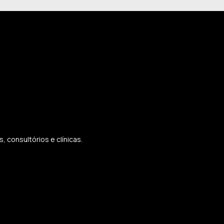
 consultórios e clínicas.