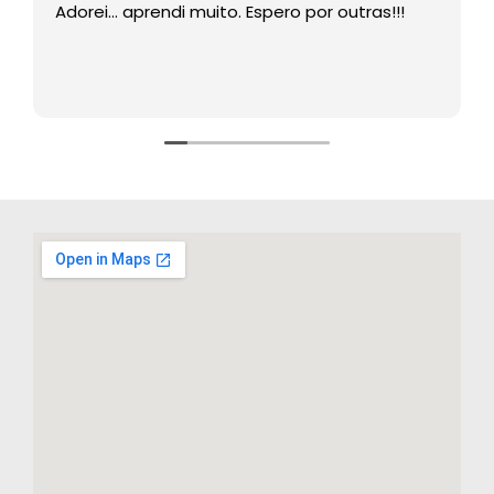
Adorei… aprendi muito. Espero por outras!!!