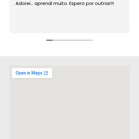
Adorei… aprendi muito. Espero por outras!!!