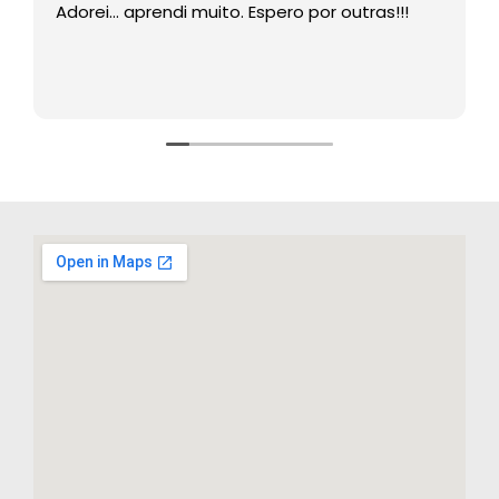
Adorei… aprendi muito. Espero por outras!!!