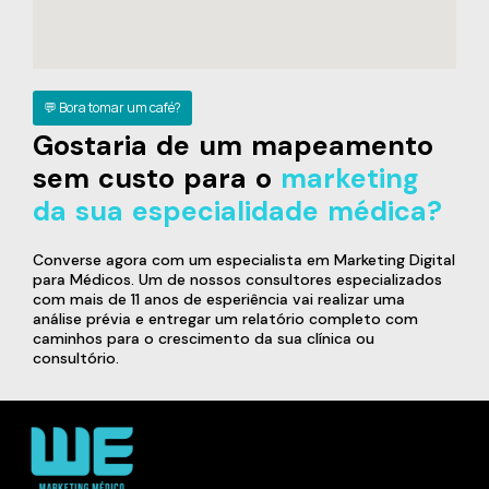
💬 Bora tomar um café?
Gostaria de um mapeamento
sem custo para o
marketing
da sua especialidade médica?
Converse agora com um especialista em Marketing Digital
para Médicos. Um de nossos consultores especializados
com mais de 11 anos de esperiência vai realizar uma
análise prévia e entregar um relatório completo com
caminhos para o crescimento da sua clínica ou
consultório.