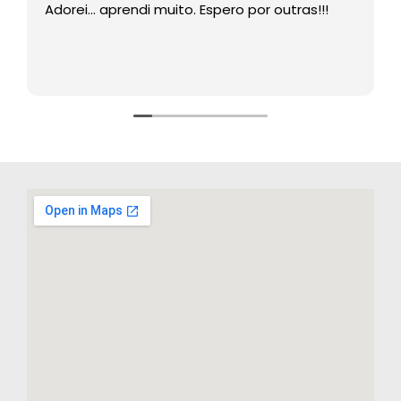
Adorei… aprendi muito. Espero por outras!!!