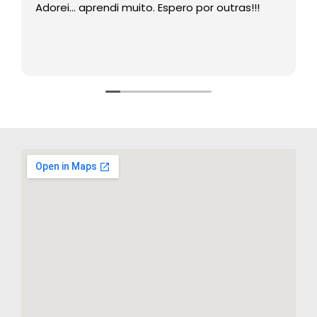
Adorei… aprendi muito. Espero por outras!!!