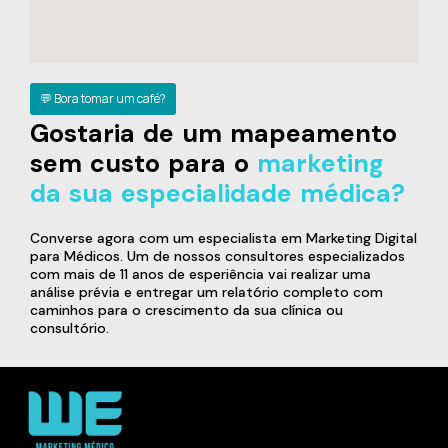
💬 Bora tomar um café?
Gostaria de um mapeamento
sem custo para o
marketing
da sua especialidade médica?
Converse agora com um especialista em Marketing Digital
para Médicos. Um de nossos consultores especializados
com mais de 11 anos de esperiência vai realizar uma
análise prévia e entregar um relatório completo com
caminhos para o crescimento da sua clínica ou
consultório.