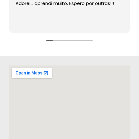
Adorei… aprendi muito. Espero por outras!!!