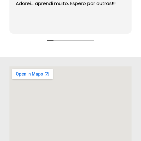
Adorei… aprendi muito. Espero por outras!!!