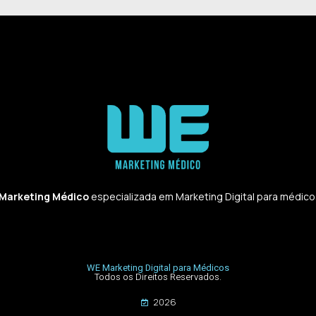
 Marketing Médico
especializada em Marketing Digital para médicos,
WE Marketing Digital para Médicos
Todos os Direitos Reservados.
2026