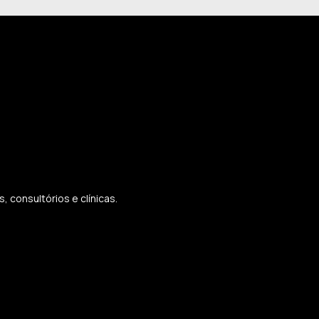
 consultórios e clínicas.