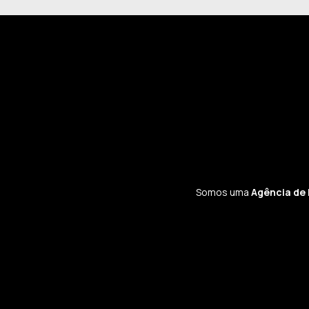
Somos uma
Agência de