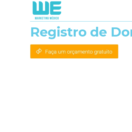
Registro de Do