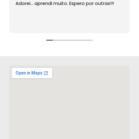
Adorei… aprendi muito. Espero por outras!!!