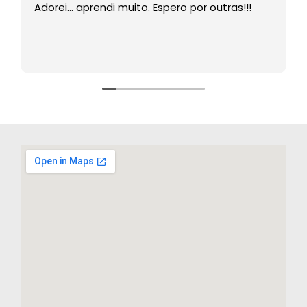
Adorei… aprendi muito. Espero por outras!!!