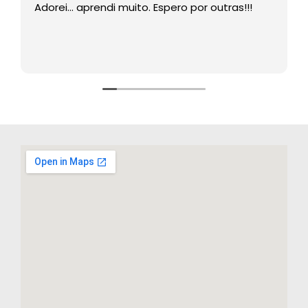
Adorei… aprendi muito. Espero por outras!!!