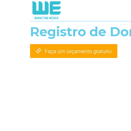
Registro de Do