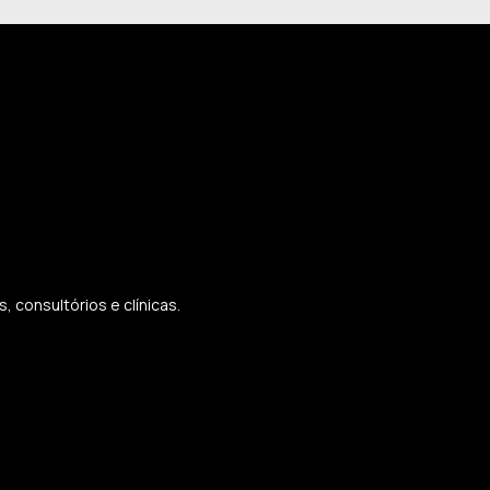
 consultórios e clínicas.