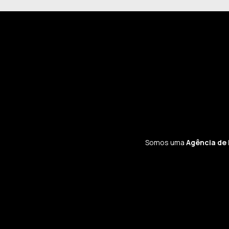
Somos uma
Agência de