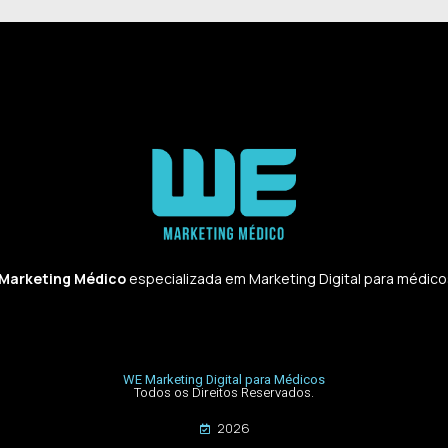
 Marketing Médico
especializada em Marketing Digital para médicos,
WE Marketing Digital para Médicos
Todos os Direitos Reservados.
2026