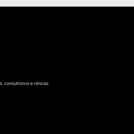
 consultórios e clínicas.