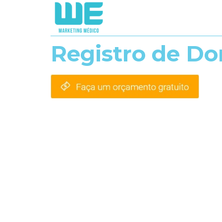
Registro de Do