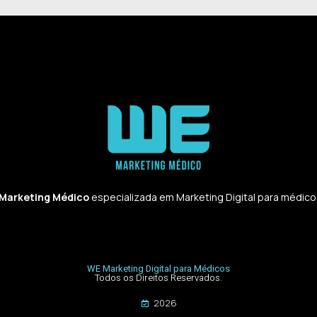
 Marketing Médico
especializada em Marketing Digital para médicos,
WE Marketing Digital para Médicos
Todos os Direitos Reservados.
2026