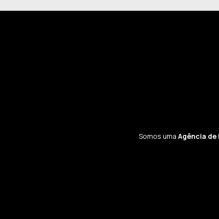
Somos uma
Agência de