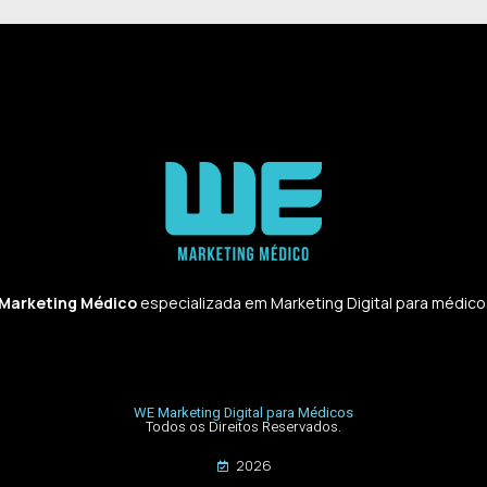
 Marketing Médico
especializada em Marketing Digital para médicos,
WE Marketing Digital para Médicos
Todos os Direitos Reservados.
2026