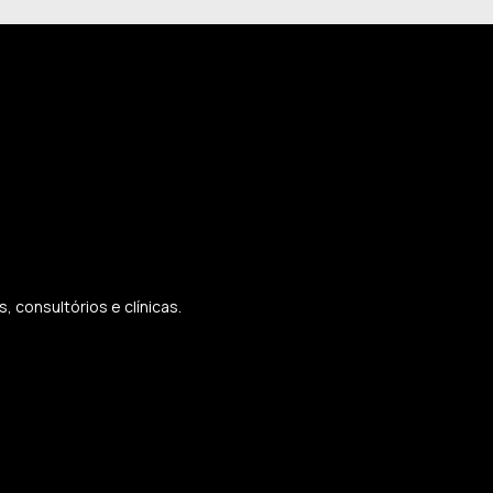
 consultórios e clínicas.