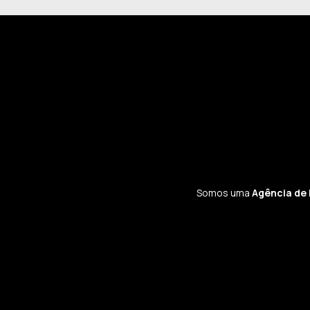
Somos uma
Agência de