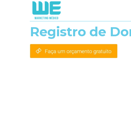
Registro de Do