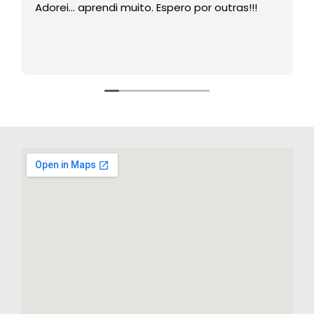
Adorei… aprendi muito. Espero por outras!!!