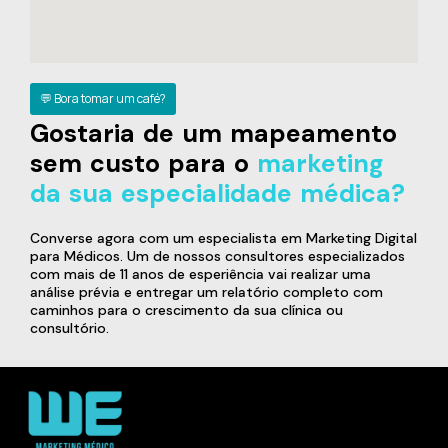
💬 Bora tomar um café?
Gostaria de um mapeamento
sem custo para o
marketing
da sua especialidade médica?
Converse agora com um especialista em Marketing Digital
para Médicos. Um de nossos consultores especializados
com mais de 11 anos de esperiência vai realizar uma
análise prévia e entregar um relatório completo com
caminhos para o crescimento da sua clínica ou
consultório.