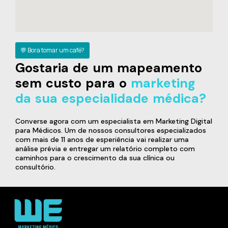
💬 Bora tomar um café?
Gostaria de um mapeamento
sem custo para o
marketing
da sua especialidade médica?
Converse agora com um especialista em Marketing Digital
para Médicos. Um de nossos consultores especializados
com mais de 11 anos de esperiência vai realizar uma
análise prévia e entregar um relatório completo com
caminhos para o crescimento da sua clínica ou
consultório.