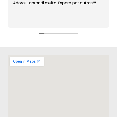
Adorei… aprendi muito. Espero por outras!!!