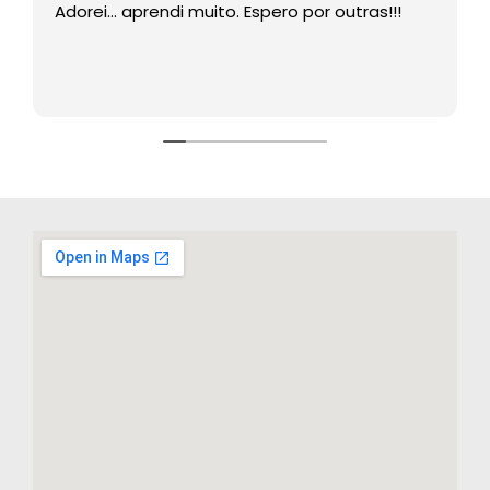
Adorei… aprendi muito. Espero por outras!!!