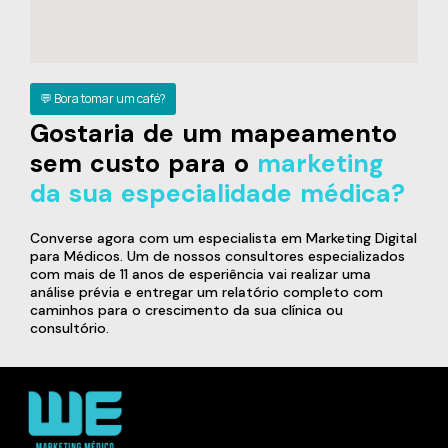
💬 Bora tomar um café?
Gostaria de um mapeamento
sem custo para o
marketing
da sua especialidade médica?
Converse agora com um especialista em Marketing Digital
para Médicos. Um de nossos consultores especializados
com mais de 11 anos de esperiência vai realizar uma
análise prévia e entregar um relatório completo com
caminhos para o crescimento da sua clínica ou
consultório.