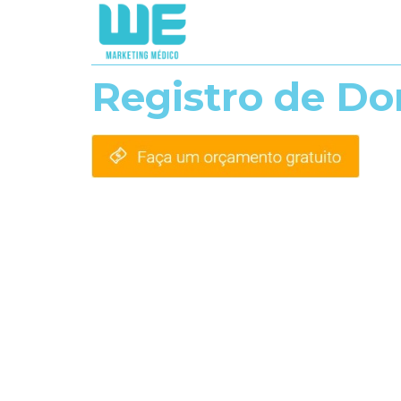
Registro de D