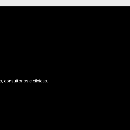
 consultórios e clínicas.