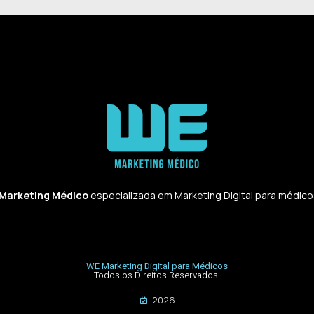
 Marketing Médico
especializada em Marketing Digital para médicos,
WE Marketing Digital para Médicos
Todos os Direitos Reservados.
2026