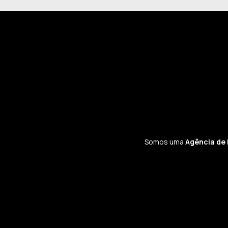
Somos uma
Agência de