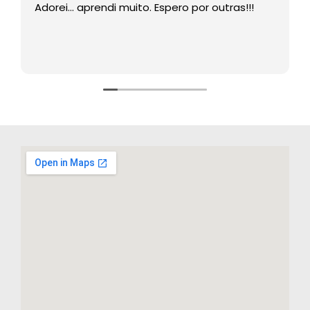
Adorei… aprendi muito. Espero por outras!!!