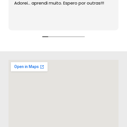
Adorei… aprendi muito. Espero por outras!!!