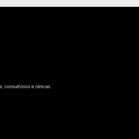
 consultórios e clínicas.