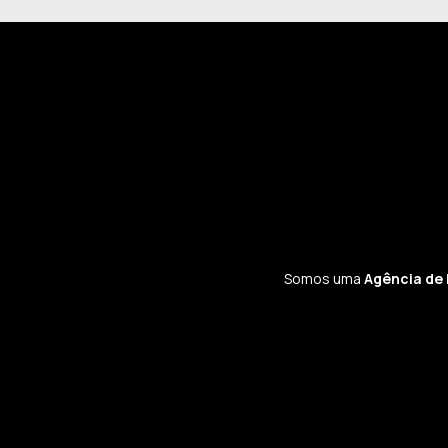
Somos uma
Agência de