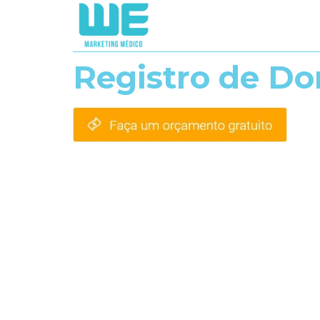
Registro de Do