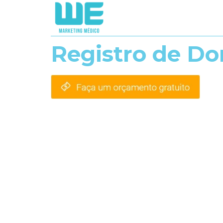
Registro de Do