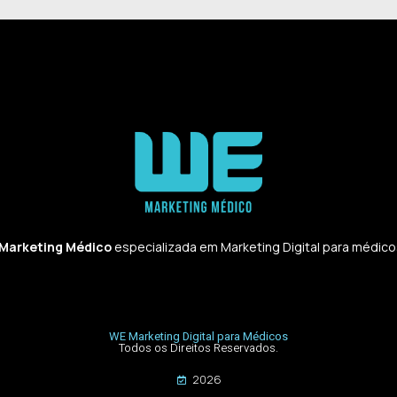
 Marketing Médico
especializada em Marketing Digital para médicos,
WE Marketing Digital para Médicos
Todos os Direitos Reservados.
2026