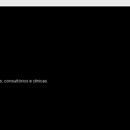
 consultórios e clínicas.