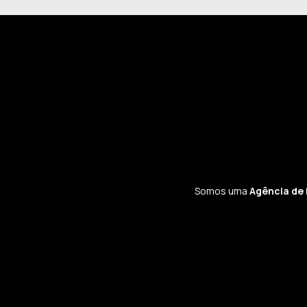
Somos uma
Agência de