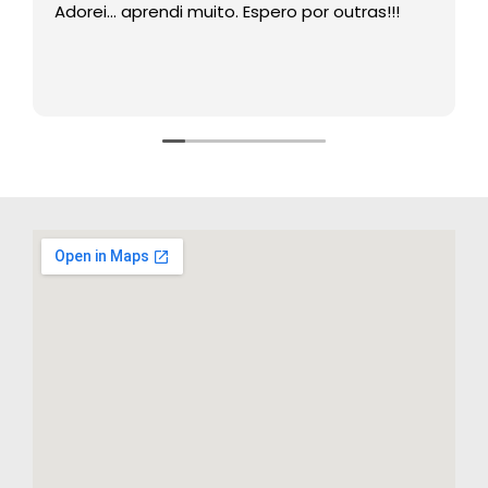
Adorei… aprendi muito. Espero por outras!!!