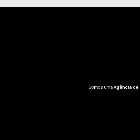
Somos uma
Agência de