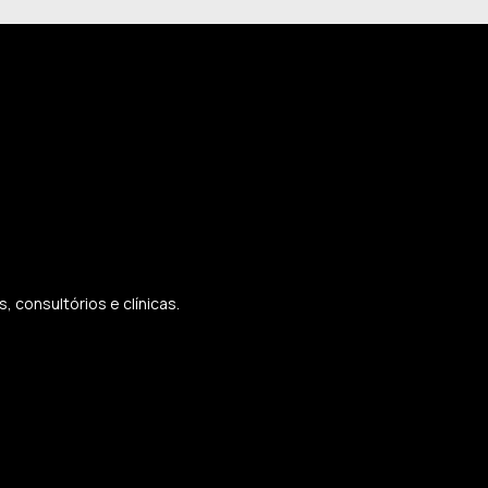
 consultórios e clínicas.