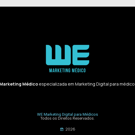
 Marketing Médico
especializada em Marketing Digital para médicos,
WE Marketing Digital para Médicos
Todos os Direitos Reservados.
2026