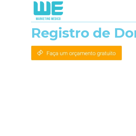
Registro de Do