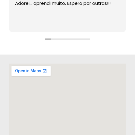
Adorei… aprendi muito. Espero por outras!!!