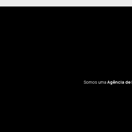
Somos uma
Agência de