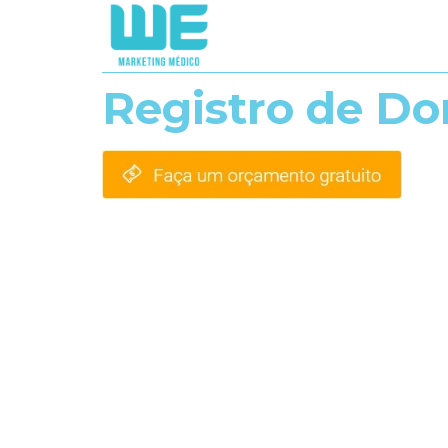
Registro de Do