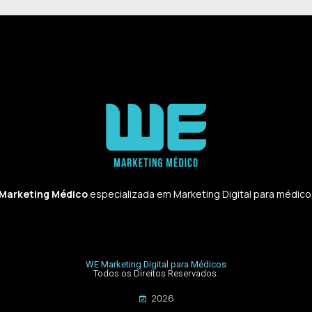
 Marketing Médico
especializada em Marketing Digital para médicos,
WE Marketing Digital para Médicos
Todos os Direitos Reservados.
2026