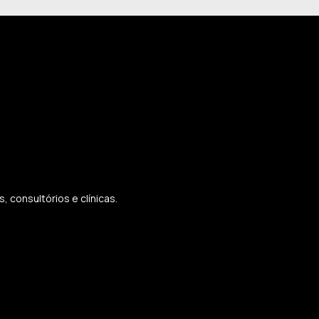
 consultórios e clínicas.