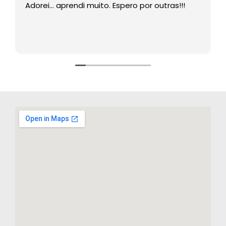
Adorei… aprendi muito. Espero por outras!!!