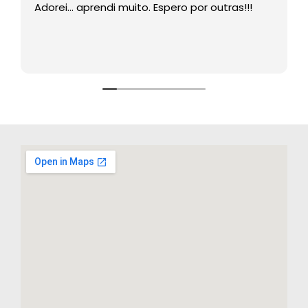
Adorei… aprendi muito. Espero por outras!!!