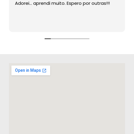
Adorei… aprendi muito. Espero por outras!!!