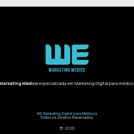
 Marketing Médico
especializada em Marketing Digital para médicos,
WE Marketing Digital para Médicos
Todos os Direitos Reservados.
2026