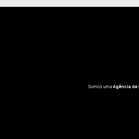
Somos uma
Agência de