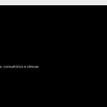
 consultórios e clínicas.