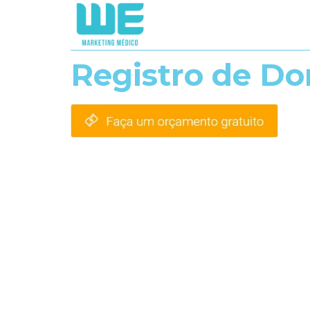
Registro de Do