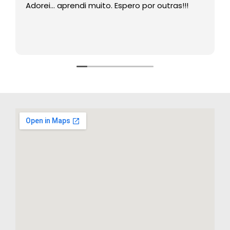
Adorei… aprendi muito. Espero por outras!!!