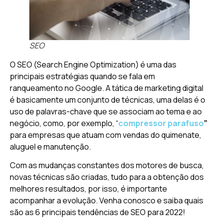
SEO
O SEO (Search Engine Optimization) é uma das
principais estratégias quando se fala em
ranqueamento no Google. A tática de marketing digital
é basicamente um conjunto de técnicas, uma delas é o
uso de palavras-chave que se associam ao tema e ao
negócio, como, por exemplo, “
compressor parafuso
”
para empresas que atuam com vendas do quimenate,
aluguel e manutenção.
Com as mudanças constantes dos motores de busca,
novas técnicas são criadas, tudo para a obtenção dos
melhores resultados, por isso, é importante
acompanhar a evolução. Venha conosco e saiba quais
são as 6 principais tendências de SEO para 2022!