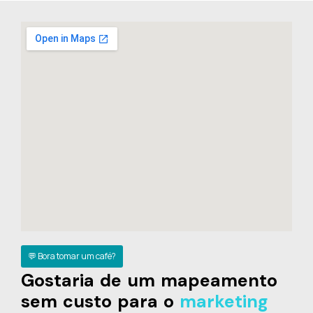
💬 Bora tomar um café?
Gostaria de um mapeamento
sem custo para o
marketing