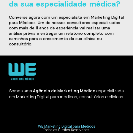
da sua especialidade médica?
Converse agora com um especialista em Marketing Digital
para Médicos. Um de nossos consultores especializados
com mais de 11 anos de esperiência vai realizar uma
análise prévia e entregar um relatório completo com
caminhos para o crescimento da sua clínica ou
consultório.
Somos uma
Agência de Marketing Médico
especializada
em Marketing Digital para médicos, consultórios e clínicas.
WE Marketing Digital para Médicos
Todos os Direitos Reservados.