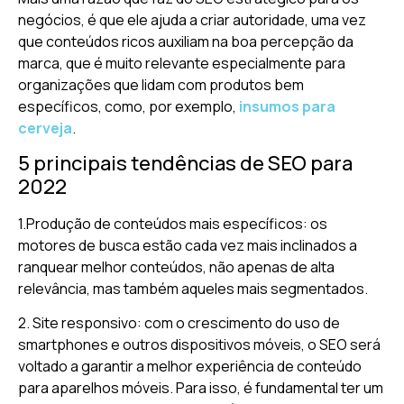
negócios, é que ele ajuda a criar autoridade, uma vez
que conteúdos ricos auxiliam na boa percepção da
marca, que é muito relevante especialmente para
organizações que lidam com produtos bem
específicos, como, por exemplo,
insumos para
cerveja
.
5 principais tendências de SEO para
2022
1.Produção de conteúdos mais específicos: os
motores de busca estão cada vez mais inclinados a
ranquear melhor conteúdos, não apenas de alta
relevância, mas também aqueles mais segmentados.
2. Site responsivo: com o crescimento do uso de
smartphones e outros dispositivos móveis, o SEO será
voltado a garantir a melhor experiência de conteúdo
para aparelhos móveis. Para isso, é fundamental ter um