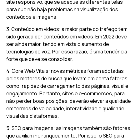
site responsivo, que se adeque às diferentes telas
para que não haja problemas na visualização dos
conteúdos e imagens.
3. Conteúdo em vídeos: a maior parte do tráfego tem
sido gerada por conteúdos em vídeos. Em 2022 deve
ser ainda maior, tendo em vista o aumento de
tecnologias de voz. Por essa razão, é uma tendência
forte que deve se consolidar.
4. Core Web Vitals: novas métricas foram adotadas
pelos motores de busca que levam em conta fatores
como: rapidez de carregamento das páginas, visual e
engajamento. Portanto, sites e e-commerces, para
não perder boas posições, deverão elevar a qualidade
em termos de velocidade, interatividade e qualidade
visual das plataformas.
5. SEO para imagens: as imagens também são fatores
que auxiliam no ranqueamento. Por isso, o SEO para