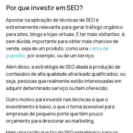
Por que investir em SEO?
Apostar na aplicação de técnicas de SEO é
extremamente relevante para gerar tráfego orgânico
para sites, blogs e lojas virtuais. E ter mais visitantes, é,
sem dúvida, importante para obter mais chances de
venda, seja de um produto, como uma
caixa de
papelão
, por exemplo, ou de um serviço.
Além disso, a estratégia de SEO aliada à produção de
conteúdos de alta qualidade atrai leads qualificados, ou
seja, pessoas que realmente estão interessadas em
adquirir determinado serviço ou item oferecido.
Outro motivo para investir nas técnicas é que o
investimento é baixo, o que o torna acessível para
empresas de pequeno porte que têm pouco
orçamento para direcionar ao marketing.
Mais uma razão que faz do SEO estratégico para os