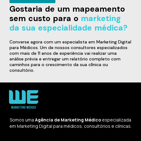
Gostaria de um mapeamento
sem custo para o
marketing
da sua especialidade médica?
Converse agora com um especialista em Marketing Digital
para Médicos. Um de nossos consultores especializados
com mais de 11 anos de esperiência vai realizar uma
análise prévia e entregar um relatório completo com
caminhos para o crescimento da sua clínica ou
consultório.
Somos uma
Agência de Marketing Médico
especializada
em Marketing Digital para médicos, consultórios e clínicas.