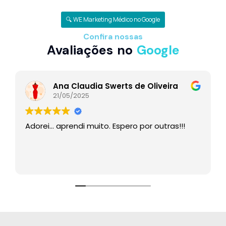
🔍 WE Marketing Médico no Google
Confira nossas
Avaliações no
Google
Ana Claudia Swerts de Oliveira
21/05/2025
Adorei… aprendi muito. Espero por outras!!!