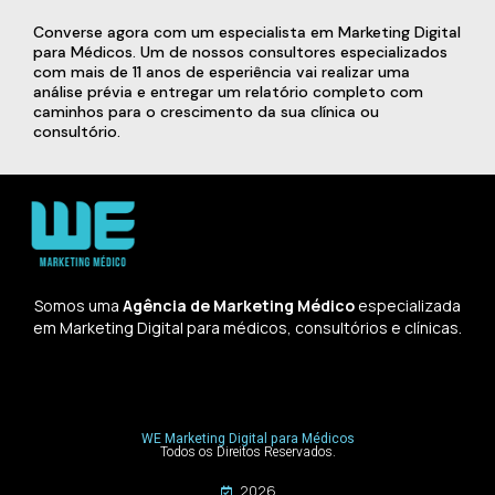
Converse agora com um especialista em Marketing Digital
para Médicos. Um de nossos consultores especializados
com mais de 11 anos de esperiência vai realizar uma
análise prévia e entregar um relatório completo com
caminhos para o crescimento da sua clínica ou
consultório.
Somos uma
Agência de Marketing Médico
especializada
em Marketing Digital para médicos, consultórios e clínicas.
WE Marketing Digital para Médicos
Todos os Direitos Reservados.
2026