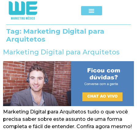
Tag:
Marketing Digital para
Arquitetos
Marketing Digital para Arquitetos
Marketing Digital para Arquitetos tudo o que você
precisa saber sobre este assunto de uma forma
completa e fácil de entender. Confira agora mesmo!