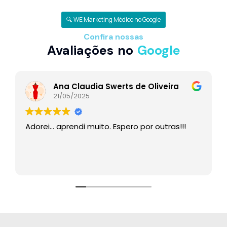
🔍 WE Marketing Médico no Google
Confira nossas
Avaliações no
Google
Ana Claudia Swerts de Oliveira
21/05/2025
Adorei… aprendi muito. Espero por outras!!!