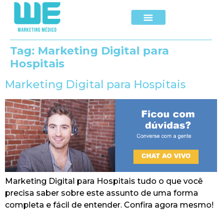
Tag:
Marketing Digital para
Hospitais
Marketing Digital para Hospitais
Marketing Digital para Hospitais tudo o que você
precisa saber sobre este assunto de uma forma
completa e fácil de entender. Confira agora mesmo!