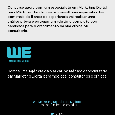
Converse agora com um especialista em Marketing Digital
para Médicos. Um de nossos consultores especializados
com mais de 11 anos de esperiência vai realizar uma
análise prévia e entregar um relatório completo com
caminhos para o crescimento da sua clínica ou
consultório.
Somos uma
Agência de Marketing Médico
especializada
em Marketing Digital para médicos, consultórios e clínicas.
WE Marketing Digital para Médicos
Todos os Direitos Reservados.
2026