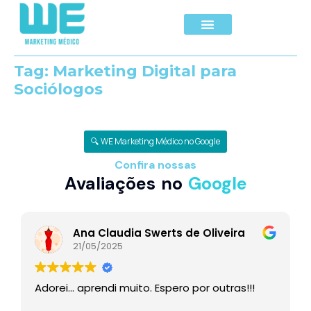
Tag:
Marketing Digital para
Sociólogos
🔍 WE Marketing Médico no Google
Confira nossas
Avaliações no
Google
Ana Claudia Swerts de Oliveira
21/05/2025
Adorei… aprendi muito. Espero por outras!!!