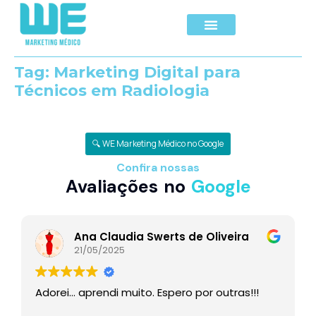
Tag:
Marketing Digital para
Técnicos em Radiologia
🔍 WE Marketing Médico no Google
Confira nossas
Avaliações no
Google
Ana Claudia Swerts de Oliveira
21/05/2025
Adorei… aprendi muito. Espero por outras!!!