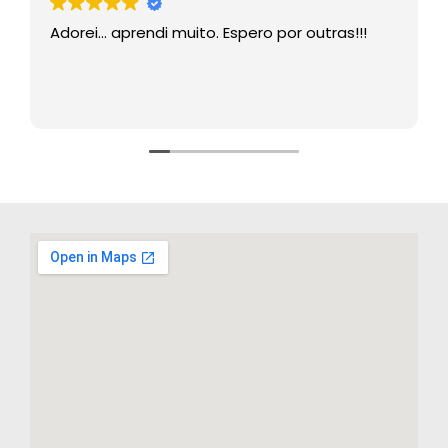
Adorei… aprendi muito. Espero por outras!!!