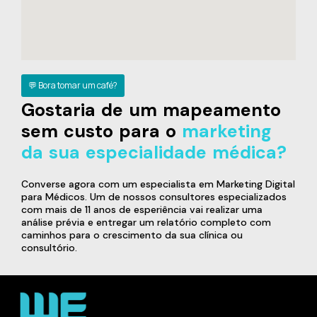
💬 Bora tomar um café?
Gostaria de um mapeamento
sem custo para o
marketing
da sua especialidade médica?
Converse agora com um especialista em Marketing Digital
para Médicos. Um de nossos consultores especializados
com mais de 11 anos de esperiência vai realizar uma
análise prévia e entregar um relatório completo com
caminhos para o crescimento da sua clínica ou
consultório.