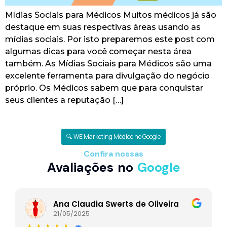
Mídias Sociais para Médicos Muitos médicos já são
destaque em suas respectivas áreas usando as
mídias sociais. Por isto preparemos este post com
algumas dicas para você começar nesta área
também. As Mídias Sociais para Médicos são uma
excelente ferramenta para divulgação do negócio
próprio. Os Médicos sabem que para conquistar
seus clientes a reputação […]
🔍 WE Marketing Médico no Google
Confira nossas
Avaliações no
Google
Ana Claudia Swerts de Oliveira
21/05/2025