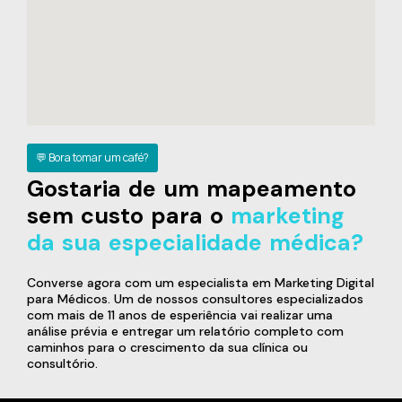
💬 Bora tomar um café?
Gostaria de um mapeamento
sem custo para o
marketing
da sua especialidade médica?
Converse agora com um especialista em Marketing Digital
para Médicos. Um de nossos consultores especializados
com mais de 11 anos de esperiência vai realizar uma
análise prévia e entregar um relatório completo com
caminhos para o crescimento da sua clínica ou
consultório.