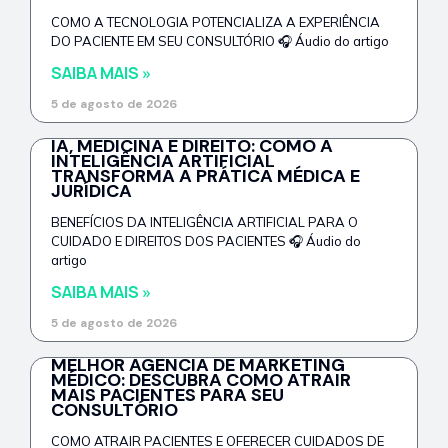
COMO A TECNOLOGIA POTENCIALIZA A EXPERIÊNCIA
DO PACIENTE EM SEU CONSULTÓRIO 🎧 Áudio do artigo
SAIBA MAIS »
5 de agosto de 2026
IA, MEDICINA E DIREITO: COMO A
INTELIGÊNCIA ARTIFICIAL
TRANSFORMA A PRÁTICA MÉDICA E
JURÍDICA
BENEFÍCIOS DA INTELIGÊNCIA ARTIFICIAL PARA O
CUIDADO E DIREITOS DOS PACIENTES 🎧 Áudio do
artigo
SAIBA MAIS »
5 de agosto de 2026
MELHOR AGÊNCIA DE MARKETING
MÉDICO: DESCUBRA COMO ATRAIR
MAIS PACIENTES PARA SEU
CONSULTÓRIO
COMO ATRAIR PACIENTES E OFERECER CUIDADOS DE