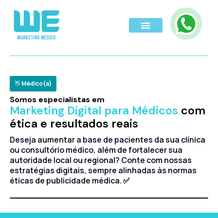
👋
Médico(a)
Somos especialistas em
Marketing Digital para Médicos
com
ética e resultados reais
Deseja aumentar a base de pacientes da sua clínica
ou consultório médico, além de fortalecer sua
autoridade local ou regional? Conte com nossas
estratégias digitais, sempre alinhadas às normas
éticas de publicidade médica. ✅