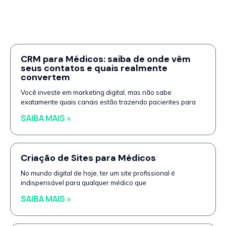
CRM para Médicos: saiba de onde vêm
seus contatos e quais realmente
convertem
Você investe em marketing digital, mas não sabe
exatamente quais canais estão trazendo pacientes para
SAIBA MAIS »
Criação de Sites para Médicos
No mundo digital de hoje, ter um site profissional é
indispensável para qualquer médico que
SAIBA MAIS »