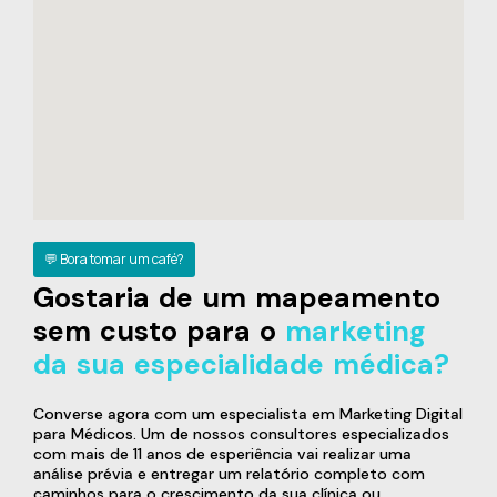
💬 Bora tomar um café?
Gostaria de um mapeamento
sem custo para o
marketing
da sua especialidade médica?
Converse agora com um especialista em Marketing Digital
para Médicos. Um de nossos consultores especializados
com mais de 11 anos de esperiência vai realizar uma
análise prévia e entregar um relatório completo com
caminhos para o crescimento da sua clínica ou