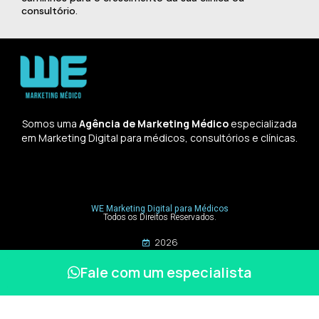
consultório.
Somos uma
Agência de Marketing Médico
especializada
em Marketing Digital para médicos, consultórios e clínicas.
WE Marketing Digital para Médicos
Todos os Direitos Reservados.
2026
Fale com um especialista