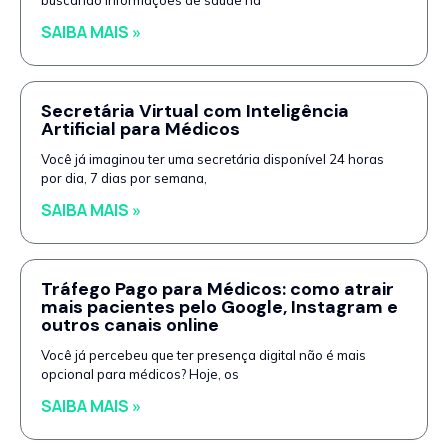
buscando informações de saúde na
SAIBA MAIS »
Secretária Virtual com Inteligência
Artificial para Médicos
Você já imaginou ter uma secretária disponível 24 horas
por dia, 7 dias por semana,
SAIBA MAIS »
Tráfego Pago para Médicos: como atrair
mais pacientes pelo Google, Instagram e
outros canais online
Você já percebeu que ter presença digital não é mais
opcional para médicos? Hoje, os
SAIBA MAIS »