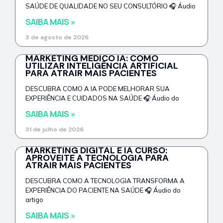
SAÚDE DE QUALIDADE NO SEU CONSULTÓRIO 🎧 Áudio
SAIBA MAIS »
3 de agosto de 2026
MARKETING MÉDICO IA: COMO
UTILIZAR INTELIGÊNCIA ARTIFICIAL
PARA ATRAIR MAIS PACIENTES
DESCUBRA COMO A IA PODE MELHORAR SUA
EXPERIÊNCIA E CUIDADOS NA SAÚDE 🎧 Áudio do
SAIBA MAIS »
31 de julho de 2026
MARKETING DIGITAL E IA CURSO:
APROVEITE A TECNOLOGIA PARA
ATRAIR MAIS PACIENTES
DESCUBRA COMO A TECNOLOGIA TRANSFORMA A
EXPERIÊNCIA DO PACIENTE NA SAÚDE 🎧 Áudio do
artigo
SAIBA MAIS »