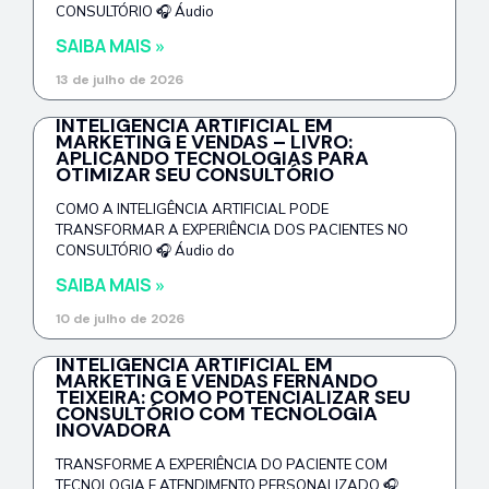
CONSULTÓRIO 🎧 Áudio
SAIBA MAIS »
13 de julho de 2026
INTELIGÊNCIA ARTIFICIAL EM
MARKETING E VENDAS – LIVRO:
APLICANDO TECNOLOGIAS PARA
OTIMIZAR SEU CONSULTÓRIO
COMO A INTELIGÊNCIA ARTIFICIAL PODE
TRANSFORMAR A EXPERIÊNCIA DOS PACIENTES NO
CONSULTÓRIO 🎧 Áudio do
SAIBA MAIS »
10 de julho de 2026
INTELIGÊNCIA ARTIFICIAL EM
MARKETING E VENDAS FERNANDO
TEIXEIRA: COMO POTENCIALIZAR SEU
CONSULTÓRIO COM TECNOLOGIA
INOVADORA
TRANSFORME A EXPERIÊNCIA DO PACIENTE COM
TECNOLOGIA E ATENDIMENTO PERSONALIZADO 🎧