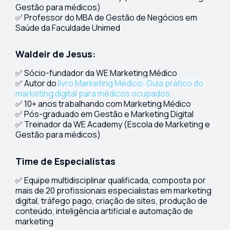
Gestão para médicos)
✅ Professor do MBA de Gestão de Negócios em
Saúde da Faculdade Unimed
Waldeir de Jesus:
✅ Sócio-fundador da WE Marketing Médico
✅ Autor do
livro Marketing Médico: Guia prático do
marketing digital para médicos ocupados
✅ 10+ anos trabalhando com Marketing Médico
✅ Pós-graduado em Gestão e Marketing Digital
✅ Treinador da WE Academy (Escola de Marketing e
Gestão para médicos)
Time de Especialistas
✅ Equipe multidisciplinar qualificada, composta por
mais de 20 profissionais especialistas em marketing
digital, tráfego pago, criação de sites, produção de
conteúdo, inteligência artificial e automação de
marketing