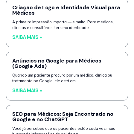
Criação de Logo e Identidade Visual para
Médicos
A primeira impressão importa — e muito. Para médicos,
clínicas e consultórios, ter uma identidade
SAIBA MAIS »
Anúncios no Google para Médicos
(Google Ads)
Quando um paciente procura por um médico, clínica ou
tratamento no Google, ele está em
SAIBA MAIS »
SEO para Médicos: Seja Encontrado no
Google e no ChatGPT
Você já percebeu que os pacientes estão cada vez mais