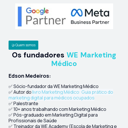
🤝 Quem somos
Os fundadores
WE Marketing
Médico
Edson Medeiros:
✅ Sócio-fundador da WE Marketing Médico
✅ Autor do
livro Marketing Médico: Guia prático do
marketing digital para médicos ocupados
✅ Palestrante
✅ 10+ anos trabalhando com Marketing Médico
✅ Pós-graduado em Marketing Digital para
Profissionais de Saúde
✅ Treinador da WE Academy (Escola de Marketing e