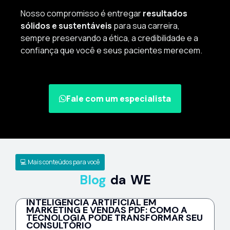
Nosso compromisso é entregar
resultados
sólidos e sustentáveis
para sua carreira,
sempre preservando a ética, a credibilidade e a
confiança que você e seus pacientes merecem.
Fale com um especialista
💻 Mais conteúdos para você
Blog
da WE
INTELIGÊNCIA ARTIFICIAL EM
MARKETING E VENDAS PDF: COMO A
TECNOLOGIA PODE TRANSFORMAR SEU
CONSULTÓRIO