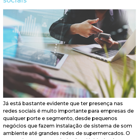
sociais
Já está bastante evidente que ter presença nas
redes sociais é muito importante para empresas de
qualquer porte e segmento, desde pequenos
negócios que fazem instalação de sistema de som
ambiente até grandes redes de supermercados. O