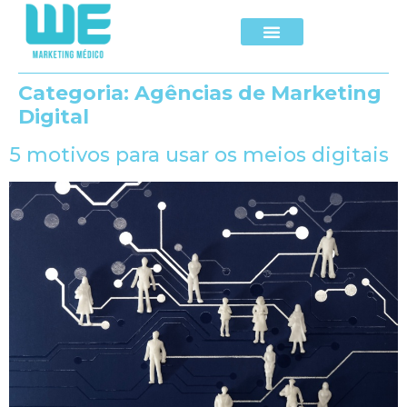
Categoria:
Agências de Marketing
Digital
5 motivos para usar os meios digitais