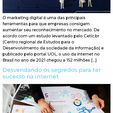
O marketing digital é uma das principais
ferramentas para que empresas consigam
aumentar seu reconhecimento no mercado. De
acordo com um estudo levantado pelo Cetic.br
(Centro regional de Estudos para o
Desenvolvimento da sociedade da informação) e
publicado pelo portal UOL, o uso da internet no
Brasil no ano de 2021 chegou a 152 milhões […]
Desvendando os segredos para ter
sucesso na internet