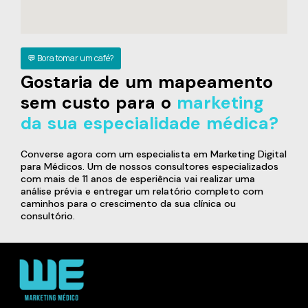
💬 Bora tomar um café?
Gostaria de um mapeamento
sem custo para o
marketing
da sua especialidade médica?
Converse agora com um especialista em Marketing Digital
para Médicos. Um de nossos consultores especializados
com mais de 11 anos de esperiência vai realizar uma
análise prévia e entregar um relatório completo com
caminhos para o crescimento da sua clínica ou
consultório.