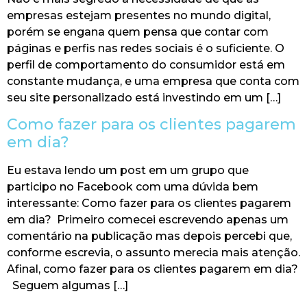
empresas estejam presentes no mundo digital,
porém se engana quem pensa que contar com
páginas e perfis nas redes sociais é o suficiente. O
perfil de comportamento do consumidor está em
constante mudança, e uma empresa que conta com
seu site personalizado está investindo em um […]
Como fazer para os clientes pagarem
em dia?
​Eu estava lendo um post em um grupo que
participo no Facebook com uma dúvida bem
interessante: Como fazer para os clientes pagarem
em dia? Primeiro comecei escrevendo apenas um
comentário na publicação mas depois percebi que,
conforme escrevia, o assunto merecia mais atenção.
Afinal, como fazer para os clientes pagarem em dia?
Seguem algumas […]