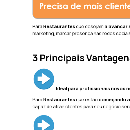
Para
Restaurantes
que desejam
alavancar 
marketing, marcar presença nas redes sociai
3 Principais Vantagen
Ideal para profissionais novos 
Para
Restaurantes
que estão
começando a
capaz de atrair clientes para seu negócio ser