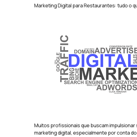
Marketing Digital para Restaurantes: tudo o 
Muitos profissionais que buscam impulsiona
marketing digital, especialmente por conta d