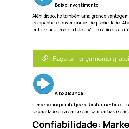
Baixo investimento
Além disso, há também uma grande vantagem n
campanhas convencionais de publicidade. Ali
publicidade, como a televisão, o rádio ou as m
Alto alcance
O
marketing digital para Restaurantes
é es
capacidade de alcance das campanhas e das
Confiabilidade: Marke