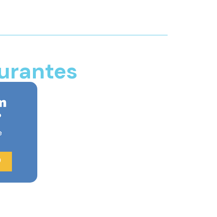
aurantes