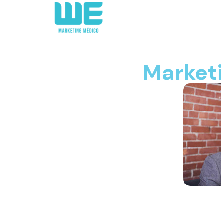
Marketi