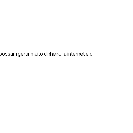
ssam gerar muito dinheiro: a internet e o