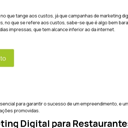
o que tange aos custos, já que campanhas de marketing digi
ás, no que se refere aos custos, sabe-se que é algo bem b
ídias impressas, que tem alcance inferior ao da internet.
sencial para garantir o sucesso de um empreendimento, e um
 ações promovidas.
ting Digital para Restaurante