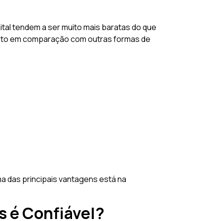
tal tendem a ser muito mais baratas do que
arato em comparação com outras formas de
a das principais vantagens está na
s é Confiável?