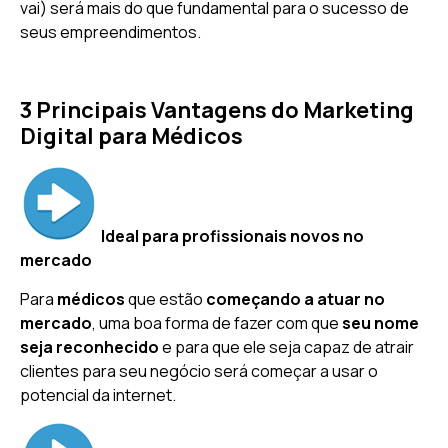
vai) será mais do que fundamental para o sucesso de
seus empreendimentos.
3 Principais Vantagens do Marketing
Digital para Médicos
Ideal para profissionais novos no
mercado
Para
médicos
que estão
começando a atuar no
mercado
, uma boa forma de fazer com que
seu nome
seja reconhecido
e para que ele seja capaz de atrair
clientes para seu negócio será começar a usar o
potencial da internet.