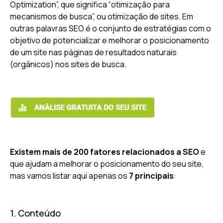
Optimization”, que significa “otimização para
mecanismos de busca”, ou otimização de sites. Em
outras palavras SEO é o conjunto de estratégias com o
objetivo de potencializar e melhorar o posicionamento
de um site nas páginas de resultados naturais
(orgânicos) nos sites de busca.
Existem mais de 200 fatores relacionados a SEO
e
que ajudam a melhorar o posicionamento do seu site,
mas vamos listar aqui apenas os
7 principais
:
1. Conteúdo