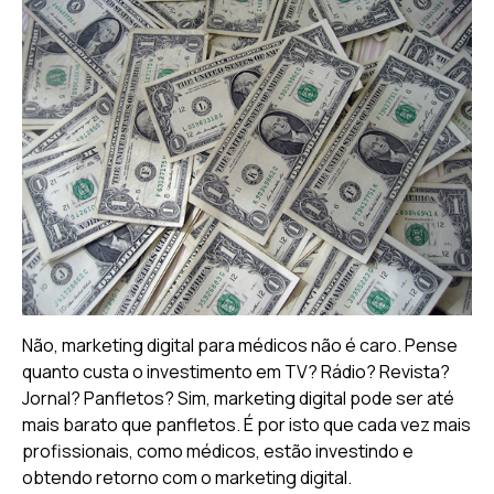
Não, marketing digital para médicos não é caro. Pense
quanto custa o investimento em TV? Rádio? Revista?
Jornal? Panfletos? Sim, marketing digital pode ser até
mais barato que panfletos. É por isto que cada vez mais
profissionais, como médicos, estão investindo e
obtendo retorno com o marketing digital.