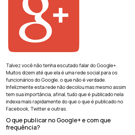
Talvez você não tenha escutado falar do Google+.
Muitos dizem até que ela é uma rede social para os
funcionários do Google, o que não é verdade.
Infelizmente esta rede não decolou mas mesmo assim
tem sua importância, afinal, tudo que é publicado nela
indexa mais rapidamente do que o que é publicado no
Facebook, Twitter e outras.
O que publicar no Google+ e com que
frequência?