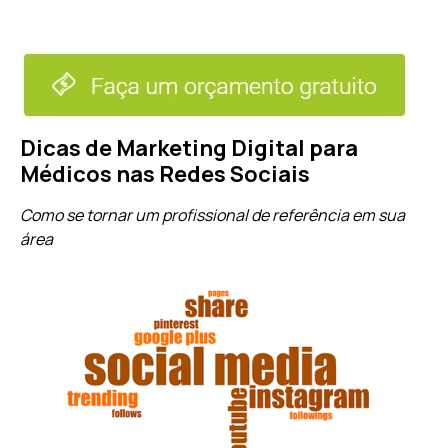
Dicas de Marketing Digital para
Médicos nas Redes Sociais
Como se tornar um profissional de referência em sua
área