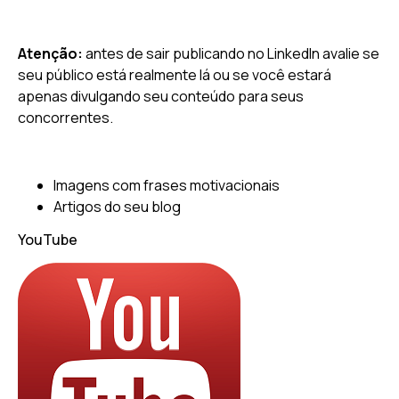
Atenção:
antes de sair publicando no LinkedIn avalie se
seu público está realmente lá ou se você estará
apenas divulgando seu conteúdo para seus
concorrentes.
Imagens com frases motivacionais
Artigos do seu blog
YouTube