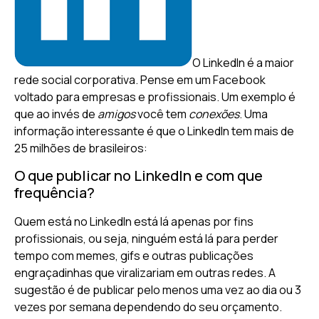
O LinkedIn é a maior
rede social corporativa. Pense em um Facebook
voltado para empresas e profissionais. Um exemplo é
que ao invés de
amigos
você tem
conexões
. Uma
informação interessante é que o LinkedIn tem mais de
25 milhões de brasileiros:
O que publicar no LinkedIn e com que
frequência?
Quem está no LinkedIn está lá apenas por fins
profissionais, ou seja, ninguém está lá para perder
tempo com memes, gifs e outras publicações
engraçadinhas que viralizariam em outras redes. A
sugestão é de publicar pelo menos uma vez ao dia ou 3
vezes por semana dependendo do seu orçamento.