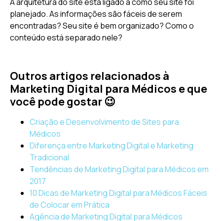
A arquitetura do site está ligado a como seu site foi
planejado. As informações são fáceis de serem
encontradas? Seu site é bem organizado? Como o
conteúdo está separado nele?
Outros artigos relacionados à
Marketing Digital para Médicos e que
você pode gostar 😉
Criação e Desenvolvimento de Sites para
Médicos
Diferença entre Marketing Digital e Marketing
Tradicional
Tendências de Marketing Digital para Médicos em
2017
10 Dicas de Marketing Digital para Médicos Fáceis
de Colocar em Prática
Agência de Marketing Digital para Médicos