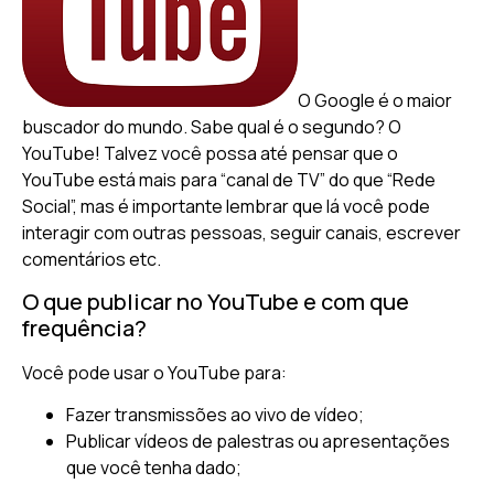
O Google é o maior
buscador do mundo. Sabe qual é o segundo? O
YouTube! Talvez você possa até pensar que o
YouTube está mais para “canal de TV” do que “Rede
Social”, mas é importante lembrar que lá você pode
interagir com outras pessoas, seguir canais, escrever
comentários etc.
O que publicar no YouTube e com que
frequência?
Você pode usar o YouTube para:
Fazer transmissões ao vivo de vídeo;
Publicar vídeos de palestras ou apresentações
que você tenha dado;