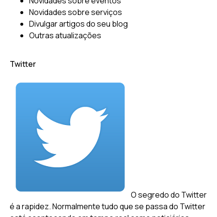
Novidades sobre eventos
Novidades sobre serviços
Divulgar artigos do seu blog
Outras atualizações
Twitter
O segredo do Twitter
é a rapidez. Normalmente tudo que se passa do Twitter