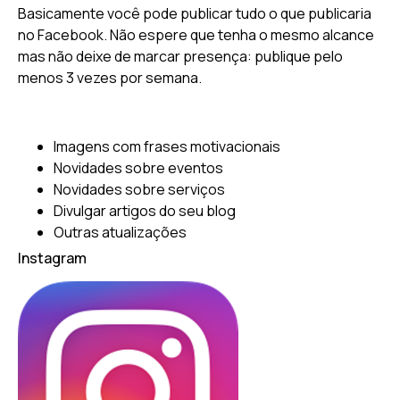
Basicamente você pode publicar tudo o que publicaria
no Facebook. Não espere que tenha o mesmo alcance
mas não deixe de marcar presença: publique pelo
menos 3 vezes por semana.
Imagens com frases motivacionais
Novidades sobre eventos
Novidades sobre serviços
Divulgar artigos do seu blog
Outras atualizações
Instagram