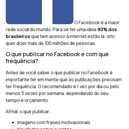
O Facebook é a maior
rede social do mundo. Para se ter uma ideia
90% dos
brasileiros
que tem acesso à internet estão lá: isto
quer dizer mais de 100 milhões de pessoas.
O que publicar no Facebook e com que
frequência?
Antes de você saber o que publicar no Facebook é
importante ter em mente que as publicações precisam
ter frequência. O recomendado é 1 vez por dia ou pelo
menos 3 vezes por semana, dependendo do seu
tempo e orçamento.
Afinal, o que publicar:
Imagens com frases motivacionais