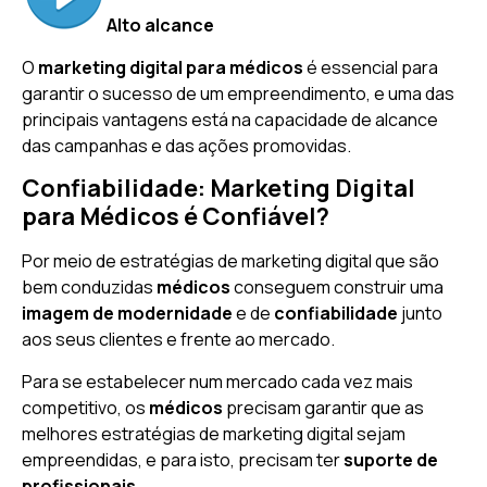
Alto alcance
O
marketing digital para médicos
é essencial para
garantir o sucesso de um empreendimento, e uma das
principais vantagens está na capacidade de alcance
das campanhas e das ações promovidas.
Confiabilidade: Marketing Digital
para Médicos é Confiável?
Por meio de estratégias de marketing digital que são
bem conduzidas
médicos
conseguem construir uma
imagem de modernidade
e de
confiabilidade
junto
aos seus clientes e frente ao mercado.
Para se estabelecer num mercado cada vez mais
competitivo, os
médicos
precisam garantir que as
melhores estratégias de marketing digital sejam
empreendidas, e para isto, precisam ter
suporte de
profissionais
.