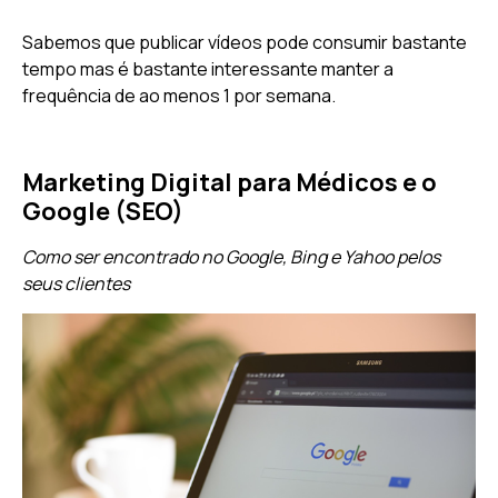
Sabemos que publicar vídeos pode consumir bastante
tempo mas é bastante interessante manter a
frequência de ao menos 1 por semana.
Marketing Digital para Médicos e o
Google (SEO)
Como ser encontrado no Google, Bing e Yahoo pelos
seus clientes