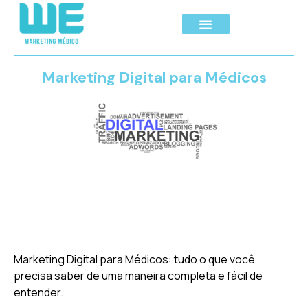
Marketing Digital para Médicos
Marketing Digital para Médicos: tudo o que você
precisa saber de uma maneira completa e fácil de
entender.