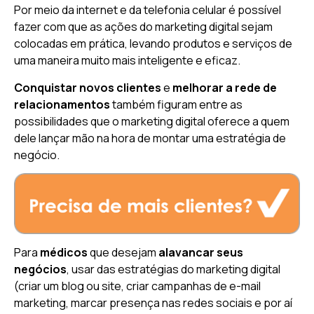
Por meio da internet e da telefonia celular é possível
fazer com que as ações do marketing digital sejam
colocadas em prática, levando produtos e serviços de
uma maneira muito mais inteligente e eficaz.
Conquistar novos clientes
e
melhorar a rede de
relacionamentos
também figuram entre as
possibilidades que o marketing digital oferece a quem
dele lançar mão na hora de montar uma estratégia de
negócio.
Para
médicos
que desejam
alavancar seus
negócios
, usar das estratégias do marketing digital
(criar um blog ou site, criar campanhas de e-mail
marketing, marcar presença nas redes sociais e por aí