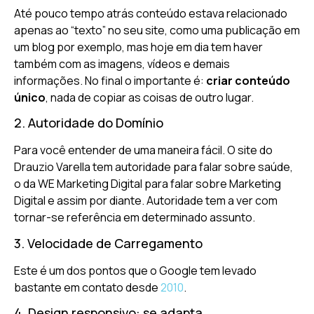
Até pouco tempo atrás conteúdo estava relacionado
apenas ao “texto” no seu site, como uma publicação em
um blog por exemplo, mas hoje em dia tem haver
também com as imagens, vídeos e demais
informações. No final o importante é:
criar conteúdo
único
, nada de copiar as coisas de outro lugar.
2. Autoridade do Domínio
Para você entender de uma maneira fácil. O site do
Drauzio Varella tem autoridade para falar sobre saúde,
o da WE Marketing Digital para falar sobre Marketing
Digital e assim por diante. Autoridade tem a ver com
tornar-se referência em determinado assunto.
3. Velocidade de Carregamento
Este é um dos pontos que o Google tem levado
bastante em contato desde
2010
.
4. Design responsivo: se adapta