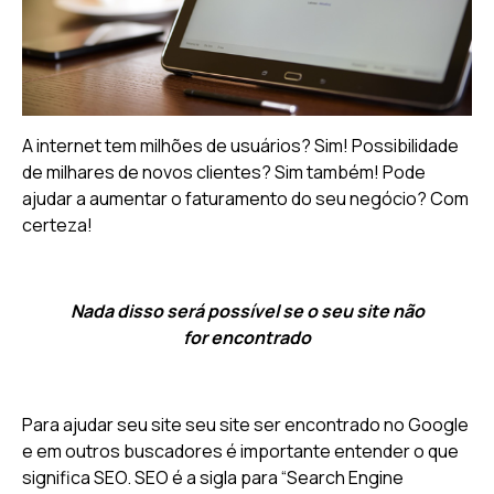
A internet tem milhões de usuários? Sim! Possibilidade
de milhares de novos clientes? Sim também! Pode
ajudar a aumentar o faturamento do seu negócio? Com
certeza!
Nada disso será possível se o seu site não
for encontrado
Para ajudar seu site seu site ser encontrado no Google
e em outros buscadores é importante entender o que
significa SEO. SEO é a sigla para “Search Engine