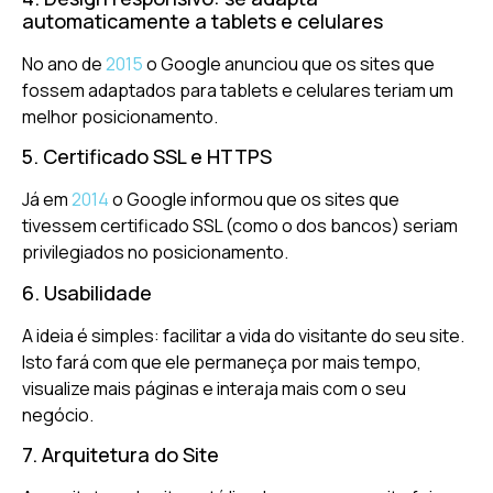
automaticamente a tablets e celulares
No ano de
2015
o Google anunciou que os sites que
fossem adaptados para tablets e celulares teriam um
melhor posicionamento.
5. Certificado SSL e HTTPS
Já em
2014
o Google informou que os sites que
tivessem certificado SSL (como o dos bancos) seriam
privilegiados no posicionamento.
6. Usabilidade
A ideia é simples: facilitar a vida do visitante do seu site.
Isto fará com que ele permaneça por mais tempo,
visualize mais páginas e interaja mais com o seu
negócio.
7. Arquitetura do Site