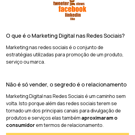
O que é o Marketing Digital nas Redes Sociais?
Marketing nas redes sociais é o conjunto de
estratégias utilizadas para promoção de um produto,
serviço ou marca.
Não é só vender, o segredo é o relacionamento
Marketing Digital nas Redes Sociais é um caminho sem
volta. Isto porque além das redes sociais terem se
tornado um dos principais canais para divulgação de
produtos e serviços elas também
aproximaram o
consumidor
em termos de relacionamento.