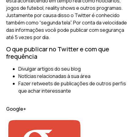
está acontecendo em tempo real como noticiários,
jogos de futebol, reality shows e outros programas.
Justamente por causa disso o Twitter é conhecido
também como “segunda tela”. Por conta da velocidade
das informações você pode publicar com segurança
até 5 vezes por dia.
O que publicar no Twitter e com que
frequência
Divulgar artigos do seu blog
Notícias relacionadas à sua área
Fazer retweets de publicações de outros perfis
que achar interessante
Google+