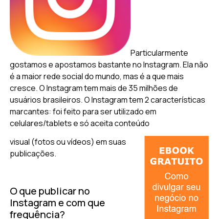
Particularmente
gostamos e apostamos bastante no Instagram. Ela não
é a maior rede social do mundo, mas é a que mais
cresce. O Instagram tem mais de 35 milhões de
usuários brasileiros. O Instagram tem 2 características
marcantes: foi feito para ser utilizado em
celulares/tablets e só aceita conteúdo
visual (fotos ou vídeos) em suas
publicações.
O que publicar no
Instagram e com que
frequência?