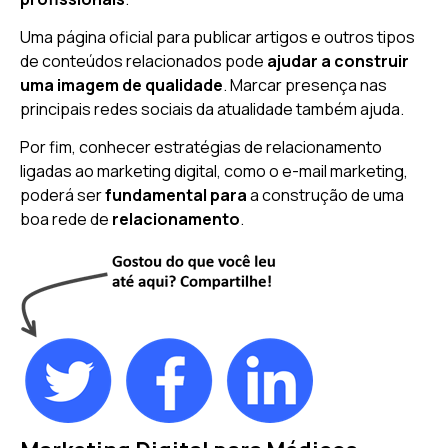
Uma página oficial para publicar artigos e outros tipos
de conteúdos relacionados pode
ajudar a construir
uma imagem de qualidade
. Marcar presença nas
principais redes sociais da atualidade também ajuda.
Por fim, conhecer estratégias de relacionamento
ligadas ao marketing digital, como o e-mail marketing,
poderá ser
fundamental para
a construção de uma
boa rede de
relacionamento
.