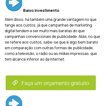
Baixo investimento
Além disso, há também uma grande vantagem no que
tange aos custos, já que campanhas de marketing
digital tendem a ser muito mais baratas do que
campanhas convencionais de publicidade. Aliás, no que
se refere aos custos, sabe-se que é algo bem barato
em comparação com outras formas de publicidade,
como a televisão, o rádio ou as mídias impressas, que
tem alcance inferior ao da internet.