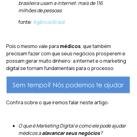
brasileira usam a internet: mais de 116
milhões de pessoas
fonte:
Agência Brasil
Pois o mesmo vale para
médicos
, que também
precisam fazer com que seus negócios prosperem e
possam gerar muito dinheiro: a internet e o marketing
digital se tornam fundamentais para o processo.
Confira sobre o que iremos falar neste artigo:
O que é Marketing Digital e como ele pode ajudar
médicos a
alavancar seus negócios
?