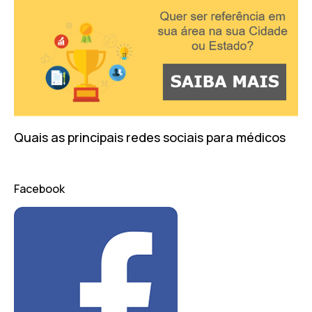
Quais as principais redes sociais para médicos
Facebook