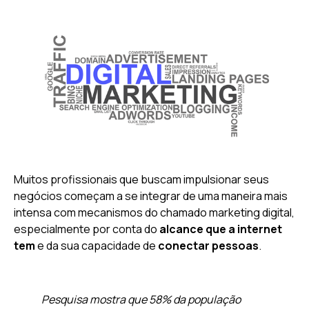
Muitos profissionais que buscam impulsionar seus
negócios começam a se integrar de uma maneira mais
intensa com mecanismos do chamado marketing digital,
especialmente por conta do
alcance que a internet
tem
e da sua capacidade de
conectar pessoas
.
Pesquisa mostra que 58% da população