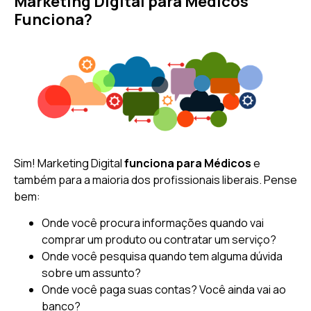
Marketing Digital para Médicos
Funciona?
Sim! Marketing Digital
funciona para Médicos
e
também para a maioria dos profissionais liberais. Pense
bem:
Onde você procura informações quando vai
comprar um produto ou contratar um serviço?
Onde você pesquisa quando tem alguma dúvida
sobre um assunto?
Onde você paga suas contas? Você ainda vai ao
banco?