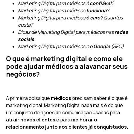
Marketing Digital para médicos é
confiável
?
Marketing Digital para médicos
funciona
?
Marketing Digital para médicos
é caro
? Quantos
custa?
Dicas de Marketing Digital para médicos nas
redes
sociais
Marketing Digital para médicos e o
Google
(SEO)
O que é marketing digital e como ele
pode ajudar médicos a alavancar seus
negócios?
A primeira coisa que
médicos
precisam saber é o que é
marketing digital. Marketing Digital nada mais é do que
um conjunto de ações de comunicação usadas para
atrair novos clientes
e para
melhorar o
relacionamento junto aos clientes já conquistados.