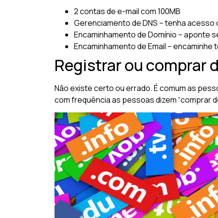
2 contas de e-mail com 100MB
Gerenciamento de DNS – tenha acesso 
Encaminhamento de Domínio – aponte se
Encaminhamento de Email – encaminhe t
Registrar ou comprar 
Não existe certo ou errado. É comum as pess
com frequência as pessoas dizem “comprar domí