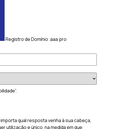
Registro de Domínio .aaa.pro
lidade”.
 importa qual resposta venha à sua cabeça,
er utilização e único, na medida em que