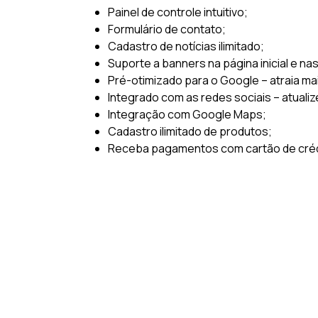
Painel de controle intuitivo;
Formulário de contato;
Cadastro de notícias ilimitado;
Suporte a banners na página inicial e na
Pré-otimizado para o Google – atraia ma
Integrado com as redes sociais – atualiz
Integração com Google Maps;
Cadastro ilimitado de produtos;
Receba pagamentos com cartão de crédi