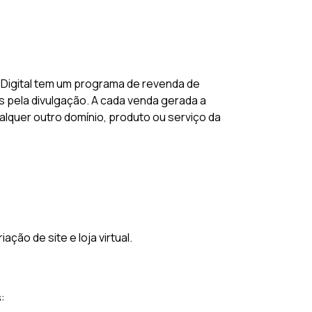
Digital tem um programa de revenda de
 pela divulgação. A cada venda gerada a
alquer outro domínio, produto ou serviço da
ão de site e loja virtual.
: