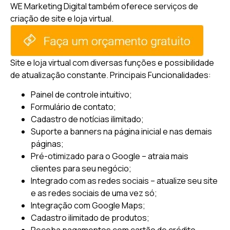
WE Marketing Digital também oferece serviços de
criação de site e loja virtual.
Site e loja virtual com diversas funções e possibilidade
de atualização constante.
Principais Funcionalidades:
Painel de controle intuitivo;
Formulário de contato;
Cadastro de notícias ilimitado;
Suporte a banners na página inicial e nas demais
páginas;
Pré-otimizado para o Google – atraia mais
clientes para seu negócio;
Integrado com as redes sociais – atualize seu site
e as redes sociais de uma vez só;
Integração com Google Maps;
Cadastro ilimitado de produtos;