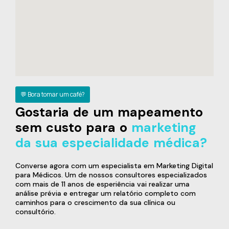
💬 Bora tomar um café?
Gostaria de um mapeamento
sem custo para o
marketing
da sua especialidade médica?
Converse agora com um especialista em Marketing Digital
para Médicos. Um de nossos consultores especializados
com mais de 11 anos de esperiência vai realizar uma
análise prévia e entregar um relatório completo com
caminhos para o crescimento da sua clínica ou
consultório.