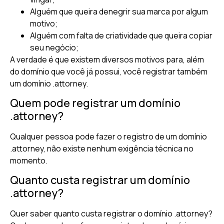
Alguém que queira denegrir sua marca por algum
motivo;
Alguém com falta de criatividade que queira copiar
seu negócio;
A verdade é que existem diversos motivos para, além
do domínio que você já possui, você registrar também
um domínio .attorney.
Quem pode registrar um domínio
.attorney?
Qualquer pessoa pode fazer o registro de um domínio
.attorney, não existe nenhum exigência técnica no
momento.
Quanto custa registrar um domínio
.attorney?
Quer saber quanto custa registrar o domínio .attorney?