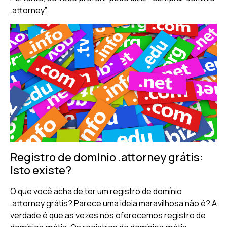
.attorney”.
Registro de domínio .attorney grátis:
Isto existe?
O que você acha de ter um registro de domínio
.attorney grátis? Parece uma ideia maravilhosa não é? A
verdade é que as vezes nós oferecemos registro de