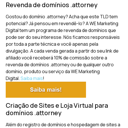
Revenda de domínios .attorney
Gostou do domínio .attorney? Acha que este TLD tem
potencial? Já pensou em revendê-lo? A WE Marketing
Digital tem um programa de revenda de domínios que
pode ser do seu interesse. Nós ficamos responsáveis
por toda a parte técnica e você apenas pela
divulgação. A cada venda gerada a partir do seu link de
afiliado você receberá 10% de comissão sobre a
revenda de domínios .attorney ou de qualquer outro
domínio, produto ou serviço da WE Marketing
Digital.
Saiba mais
!
Criação de Sites e Loja Virtual para
domínios .attorney
Além do registro de domínios e hospedagem de sites a