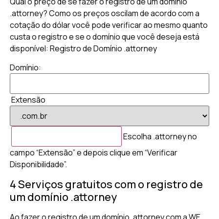
Qual o preço de se fazer o registro de um domínio
.attorney? Como os preços oscilam de acordo com a
cotação do dólar você pode verificar ao mesmo quanto
custa o registro e se o domínio que você deseja está
disponível: Registro de Domínio .attorney
Domínio:
Extensão
Escolha .attorney no
campo “Extensão” e depois clique em “Verificar
Disponibilidade”.
4 Serviços gratuitos com o registro de
um domínio .attorney
Ao fazer o registro de um domínio .attorney com a WE