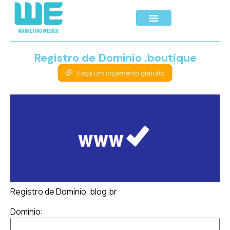
Registro de Domínio .boutique
Registro de Domínio .blog.br
Domínio: