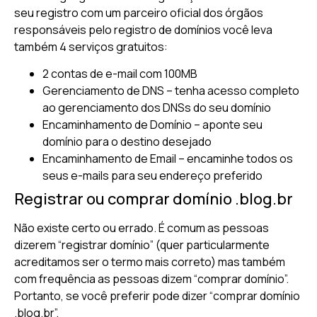
seu registro com um parceiro oficial dos órgãos
responsáveis pelo registro de domínios você leva
também 4 serviços gratuitos:
2 contas de e-mail com 100MB
Gerenciamento de DNS – tenha acesso completo
ao gerenciamento dos DNSs do seu domínio
Encaminhamento de Domínio – aponte seu
domínio para o destino desejado
Encaminhamento de Email – encaminhe todos os
seus e-mails para seu endereço preferido
Registrar ou comprar domínio .blog.br
Não existe certo ou errado. É comum as pessoas
dizerem “registrar domínio” (quer particularmente
acreditamos ser o termo mais correto) mas também
com frequência as pessoas dizem “comprar domínio”.
Portanto, se você preferir pode dizer “comprar domínio
.blog.br”.