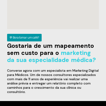
💬 Bora tomar um café?
Gostaria de um mapeamento
sem custo para o
marketing
da sua especialidade médica?
Converse agora com um especialista em Marketing Digital
para Médicos. Um de nossos consultores especializados
com mais de 11 anos de esperiência vai realizar uma
análise prévia e entregar um relatório completo com
caminhos para o crescimento da sua clínica ou
consultório.