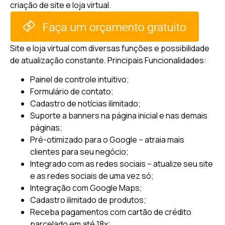
criação de site e loja virtual.
Site e loja virtual com diversas funções e possibilidade
de atualização constante.
Principais Funcionalidades:
Painel de controle intuitivo;
Formulário de contato;
Cadastro de notícias ilimitado;
Suporte a banners na página inicial e nas demais
páginas;
Pré-otimizado para o Google – atraia mais
clientes para seu negócio;
Integrado com as redes sociais – atualize seu site
e as redes sociais de uma vez só;
Integração com Google Maps;
Cadastro ilimitado de produtos;
Receba pagamentos com cartão de crédito
parcelado em até 18x;