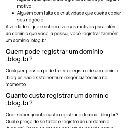
motivo;
Alguém com falta de criatividade que queira copiar
seu negócio;
A verdade é que existem diversos motivos para, além
do domínio que você já possui, você registrar também
um domínio .blog.br.
Quem pode registrar um domínio
.blog.br?
Qualquer pessoa pode fazer o registro de um domínio
.blog.br, não existe nenhum exigência técnica no
momento.
Quanto custa registrar um domínio
.blog.br?
Quer saber quanto custa registrar o domínio .blog.br?
Qual o preço de se fazer o registro de um domínio