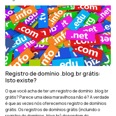
Registro de domínio .blog.br grátis:
Isto existe?
O que você acha de ter um registro de domínio .blog.br
grátis? Parece uma ideia maravilhosa não é? A verdade
é que as vezes nós oferecemos registro de domínios
grátis. Os registros de domínios grátis (incluindo o
registro de domínios .blog.br) dependem de