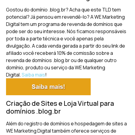
Gostou do domínio .blog.br? Acha que este TLD tem
potencial? Já pensou em revendê-lo? A WE Marketing
Digital tem um programa de revenda de domínios que
pode ser do seu interesse. Nós ficamos responsáveis
por toda a parte técnica e você apenas pela
divulgação. A cada venda gerada a partir do seu link de
afiliado você receberá 10% de comissão sobre a
revenda de domínios .blog.br ou de qualquer outro
domínio, produto ou serviço da WE Marketing
Digital.
Saiba mais
!
Criação de Sites e Loja Virtual para
domínios .blog.br
Além do registro de domínios e hospedagem de sites a
WE Marketing Digital também oferece serviços de