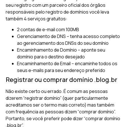
seu registro com um parceiro oficial dos órgãos
responsáveis pelo registro de domínios você leva
também 4 serviços gratuitos:
2 contas de e-mail com 100MB
Gerenciamento de DNS – tenha acesso completo
ao gerenciamento dos DNSs do seu domínio
Encaminhamento de Domínio – aponte seu
domínio para o destino desejado
Encaminhamento de Email – encaminhe todos os
seus e-mails para seu endereço preferido
Registrar ou comprar domínio .blog.br
Não existe certo ou errado. É comum as pessoas
dizerem “registrar domínio” (quer particularmente
acreditamos ser o termo mais correto) mas também
com frequência as pessoas dizem “comprar domínio”.
Portanto, se você preferir pode dizer “comprar domínio
.blog.br”.