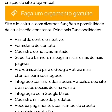
criação de site e loja virtual.
Site e loja virtual com diversas funções e possibilidade
de atualização constante.
Principais Funcionalidades:
Painel de controle intuitivo;
Formulário de contato;
Cadastro de notícias ilimitado;
Suporte a banners na página inicial e nas demais
páginas;
Pré-otimizado para o Google – atraia mais
clientes para seu negócio;
Integrado com as redes sociais – atualize seu site
e as redes sociais de uma vez só;
Integração com Google Maps;
Cadastro ilimitado de produtos;
Receba pagamentos com cartão de crédito
parcelado em até 18x;