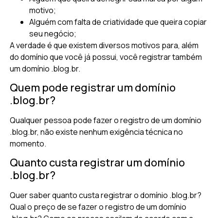
motivo;
Alguém com falta de criatividade que queira copiar
seu negócio;
A verdade é que existem diversos motivos para, além
do domínio que você já possui, você registrar também
um domínio .blog.br.
Quem pode registrar um domínio
.blog.br?
Qualquer pessoa pode fazer o registro de um domínio
.blog.br, não existe nenhum exigência técnica no
momento.
Quanto custa registrar um domínio
.blog.br?
Quer saber quanto custa registrar o domínio .blog.br?
Qual o preço de se fazer o registro de um domínio