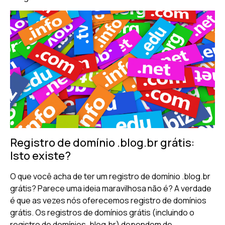
Registro de domínio .blog.br grátis:
Isto existe?
O que você acha de ter um registro de domínio .blog.br
grátis? Parece uma ideia maravilhosa não é? A verdade
é que as vezes nós oferecemos registro de domínios
grátis. Os registros de domínios grátis (incluindo o
registro de domínios .blog.br) dependem de