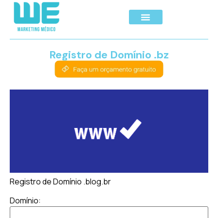
Registro de Domínio .bz
Registro de Domínio .blog.br
Domínio: