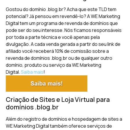
Gostou do domínio .blog.br? Acha que este TLD tem
potencial? Já pensou em revendê-lo? A WE Marketing
Digital tem um programa de revenda de domínios que
pode ser do seu interesse. Nós ficamos responsáveis
por toda a parte técnica e você apenas pela
divulgação. A cada venda gerada a partir do seu link de
afiliado você receberá 10% de comissão sobre a
revenda de domínios .blog.br ou de qualquer outro
domínio, produto ou serviço da WE Marketing
Digital.
Saiba mais
!
Criação de Sites e Loja Virtual para
domínios .blog.br
Além do registro de domínios e hospedagem de sites a
WE Marketing Digital também oferece serviços de