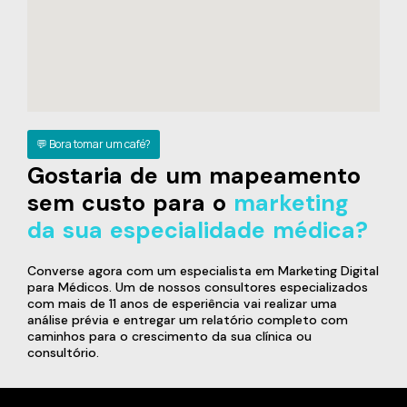
💬 Bora tomar um café?
Gostaria de um mapeamento
sem custo para o
marketing
da sua especialidade médica?
Converse agora com um especialista em Marketing Digital
para Médicos. Um de nossos consultores especializados
com mais de 11 anos de esperiência vai realizar uma
análise prévia e entregar um relatório completo com
caminhos para o crescimento da sua clínica ou
consultório.