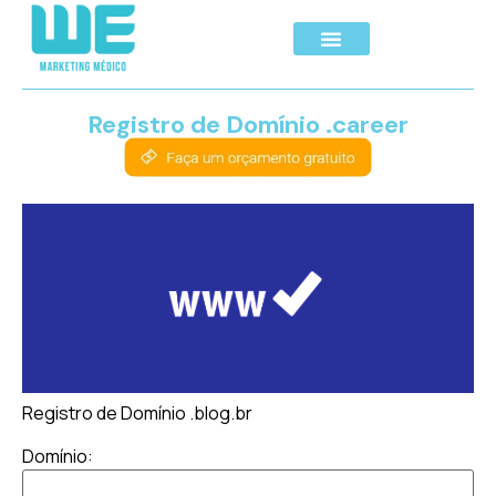
Registro de Domínio .career
Registro de Domínio .blog.br
Domínio: