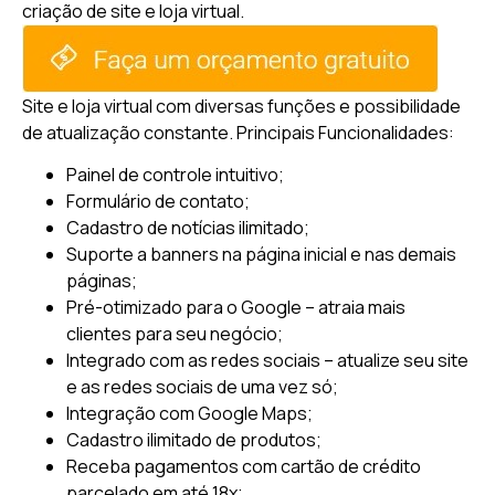
criação de site e loja virtual.
Site e loja virtual com diversas funções e possibilidade
de atualização constante.
Principais Funcionalidades:
Painel de controle intuitivo;
Formulário de contato;
Cadastro de notícias ilimitado;
Suporte a banners na página inicial e nas demais
páginas;
Pré-otimizado para o Google – atraia mais
clientes para seu negócio;
Integrado com as redes sociais – atualize seu site
e as redes sociais de uma vez só;
Integração com Google Maps;
Cadastro ilimitado de produtos;
Receba pagamentos com cartão de crédito
parcelado em até 18x;