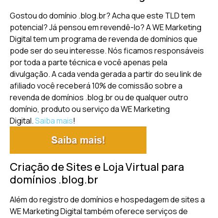
Gostou do domínio .blog.br? Acha que este TLD tem
potencial? Já pensou em revendê-lo? A WE Marketing
Digital tem um programa de revenda de domínios que
pode ser do seu interesse. Nós ficamos responsáveis
por toda a parte técnica e você apenas pela
divulgação. A cada venda gerada a partir do seu link de
afiliado você receberá 10% de comissão sobre a
revenda de domínios .blog.br ou de qualquer outro
domínio, produto ou serviço da WE Marketing
Digital.
Saiba mais
!
Criação de Sites e Loja Virtual para
domínios .blog.br
Além do registro de domínios e hospedagem de sites a
WE Marketing Digital também oferece serviços de