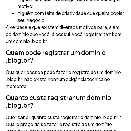
motivo;
Alguém com falta de criatividade que queira copiar
seu negócio;
A verdade é que existem diversos motivos para, além
do domínio que você já possui, você registrar também
um domínio .blog.br.
Quem pode registrar um domínio
.blog.br?
Qualquer pessoa pode fazer o registro de um domínio
.blog.br, não existe nenhum exigência técnica no
momento.
Quanto custa registrar um domínio
.blog.br?
Quer saber quanto custa registrar o domínio .blog.br?
Qual o preço de se fazer o registro de um domínio