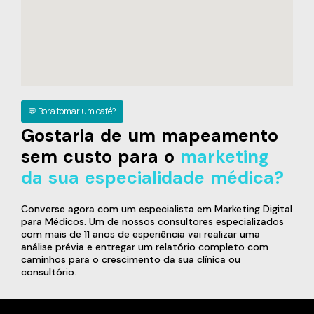
💬 Bora tomar um café?
Gostaria de um mapeamento
sem custo para o
marketing
da sua especialidade médica?
Converse agora com um especialista em Marketing Digital
para Médicos. Um de nossos consultores especializados
com mais de 11 anos de esperiência vai realizar uma
análise prévia e entregar um relatório completo com
caminhos para o crescimento da sua clínica ou
consultório.