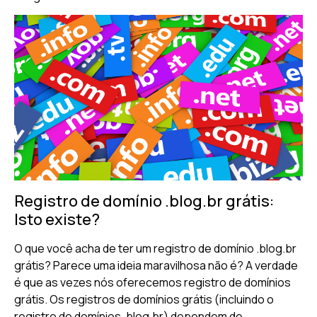
Registro de domínio .blog.br grátis:
Isto existe?
O que você acha de ter um registro de domínio .blog.br
grátis? Parece uma ideia maravilhosa não é? A verdade
é que as vezes nós oferecemos registro de domínios
grátis. Os registros de domínios grátis (incluindo o
registro de domínios .blog.br) dependem de