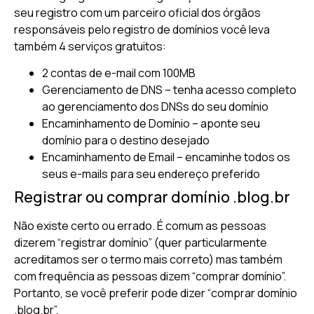
seu registro com um parceiro oficial dos órgãos
responsáveis pelo registro de domínios você leva
também 4 serviços gratuitos:
2 contas de e-mail com 100MB
Gerenciamento de DNS – tenha acesso completo
ao gerenciamento dos DNSs do seu domínio
Encaminhamento de Domínio – aponte seu
domínio para o destino desejado
Encaminhamento de Email – encaminhe todos os
seus e-mails para seu endereço preferido
Registrar ou comprar domínio .blog.br
Não existe certo ou errado. É comum as pessoas
dizerem “registrar domínio” (quer particularmente
acreditamos ser o termo mais correto) mas também
com frequência as pessoas dizem “comprar domínio”.
Portanto, se você preferir pode dizer “comprar domínio
.blog.br”.